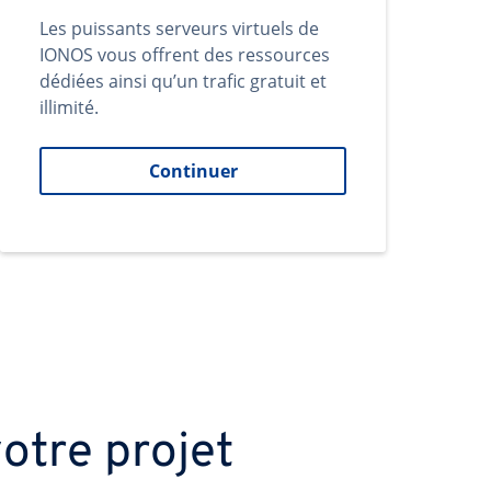
Les puissants serveurs virtuels de
IONOS vous offrent des ressources
dédiées ainsi qu’un trafic gratuit et
illimité.
Continuer
otre projet