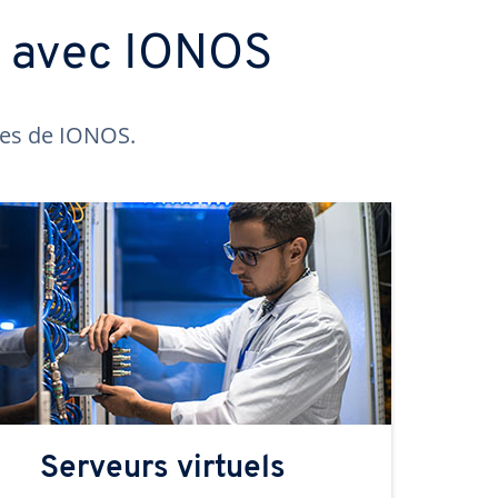
s avec IONOS
ntes de IONOS.
Serveurs virtuels