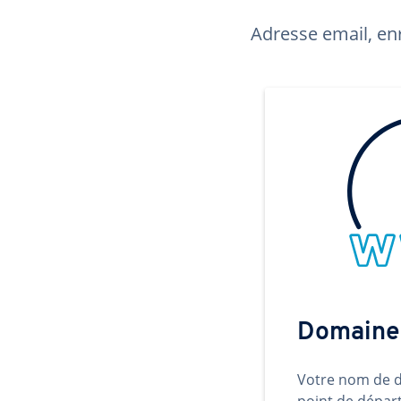
Adresse email, enr
Domaine
Votre nom de d