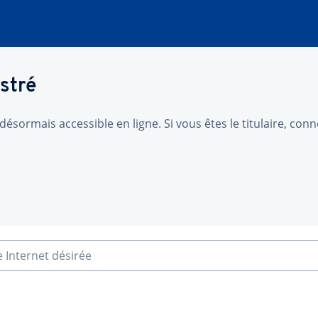
stré
désormais accessible en ligne. Si vous êtes le titulaire, co
e Internet désirée