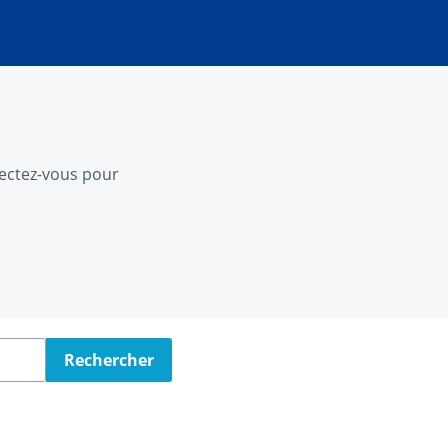
nnectez-vous pour
Rechercher