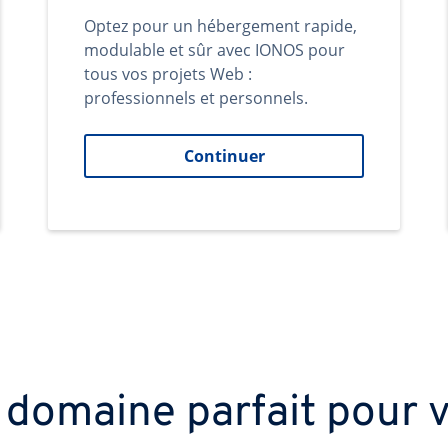
Optez pour un hébergement rapide,
modulable et sûr avec IONOS pour
tous vos projets Web :
professionnels et personnels.
Continuer
 domaine parfait pour v