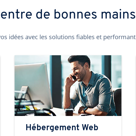
t entre de bonnes main
os idées avec les solutions fiables et performa
Hébergement Web