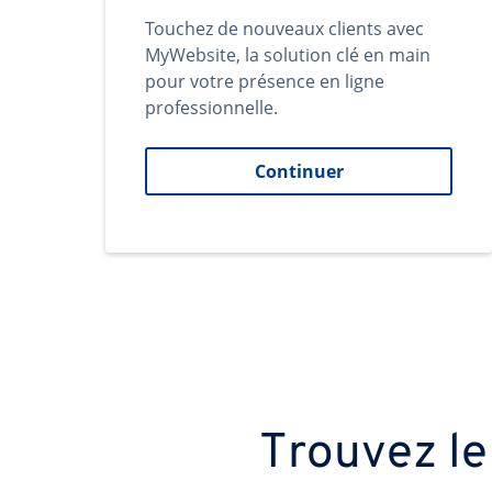
Touchez de nouveaux clients avec
MyWebsite, la solution clé en main
pour votre présence en ligne
professionnelle.
Continuer
Trouvez le