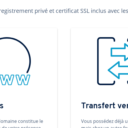
egistrement privé et certificat SSL inclus avec 
s
Transfert v
omaine constitue le
Vous possédez déjà 