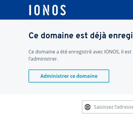
Ce domaine est déjà enregi
Ce domaine a été enregistré avec IONOS, il est 
l'administrer.
Administrer ce domaine
Saisissez l’adress