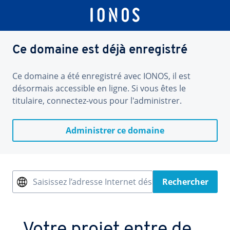
Ce domaine est déjà enregistré
Ce domaine a été enregistré avec IONOS, il est
désormais accessible en ligne. Si vous êtes le
titulaire, connectez-vous pour l'administrer.
Administrer ce domaine
Saisissez l’adresse Internet désirée
Rechercher