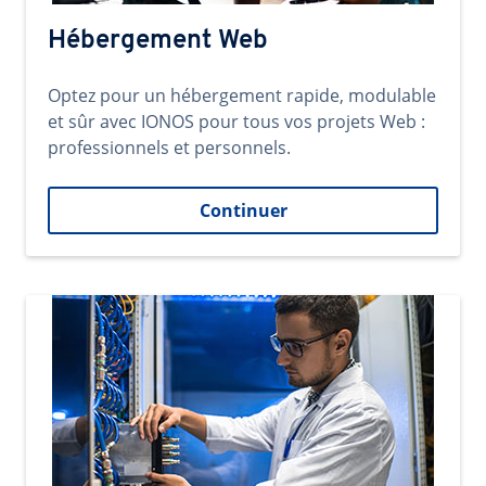
Hébergement Web
Optez pour un hébergement rapide, modulable
et sûr avec IONOS pour tous vos projets Web :
professionnels et personnels.
Continuer