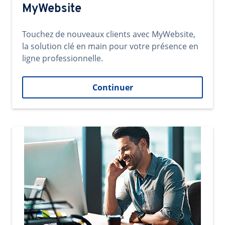
MyWebsite
Touchez de nouveaux clients avec MyWebsite,
la solution clé en main pour votre présence en
ligne professionnelle.
Continuer