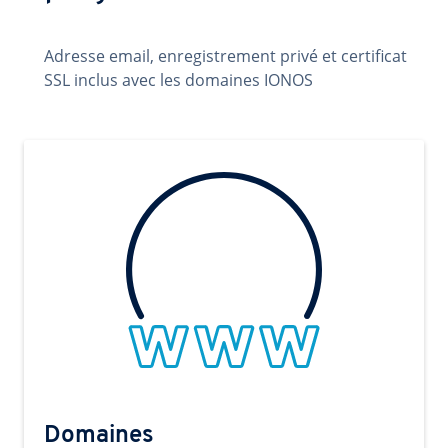
Adresse email, enregistrement privé et certificat
SSL inclus avec les domaines IONOS
Domaines