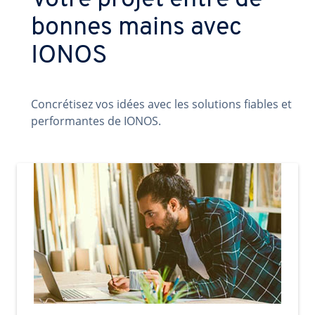
Votre projet entre de
bonnes mains avec
IONOS
Concrétisez vos idées avec les solutions fiables et
performantes de IONOS.