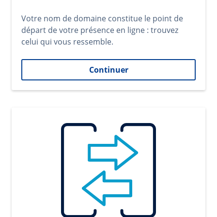
Votre nom de domaine constitue le point de
départ de votre présence en ligne : trouvez
celui qui vous ressemble.
Continuer