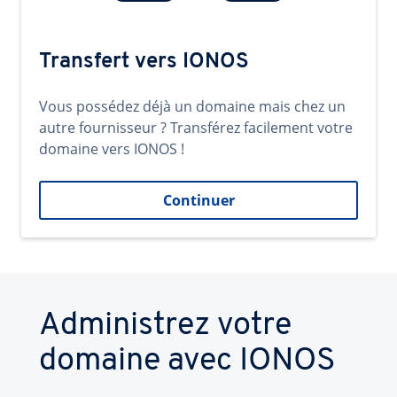
Transfert vers IONOS
Vous possédez déjà un domaine mais chez un
autre fournisseur ? Transférez facilement votre
domaine vers IONOS !
Continuer
Administrez votre
domaine avec IONOS