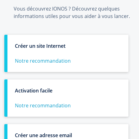
Vous découvrez IONOS ? Découvrez quelques
informations utiles pour vous aider à vous lancer.
Créer un site Internet
Notre recommandation
Activation facile
Notre recommandation
Créer une adresse email