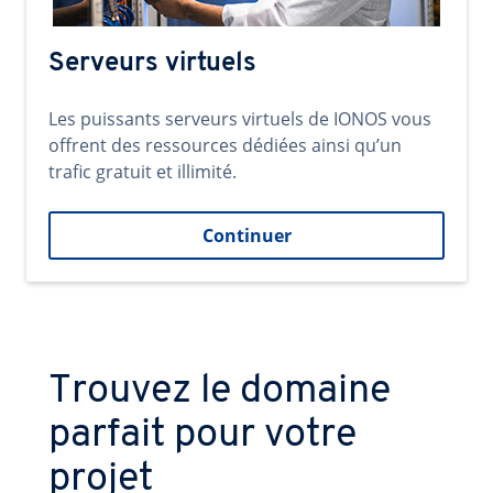
Serveurs virtuels
Les puissants serveurs virtuels de IONOS vous
offrent des ressources dédiées ainsi qu’un
trafic gratuit et illimité.
Continuer
Trouvez le domaine
parfait pour votre
projet